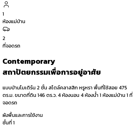
1
ห้องแม่บ้าน
2
ที่จอดรถ
Contemporary
สถาปัตยกรรมเพื่อการอยู่อาศัย
แบบบ้านโมเดิร์น 2 ชั้น สไตล์คลาสสิก หรูหรา พื้นที่ใช้สอย 475
ตร.ม. ขนาดที่ดิน 146 ตร.ว. 4 ห้องนอน 4 ห้องน้ำ 1 ห้องแม่บ้าน 1 ที่
จอดรถ
ผังพื้นและการใช้งาน
ชั้นที่ 1