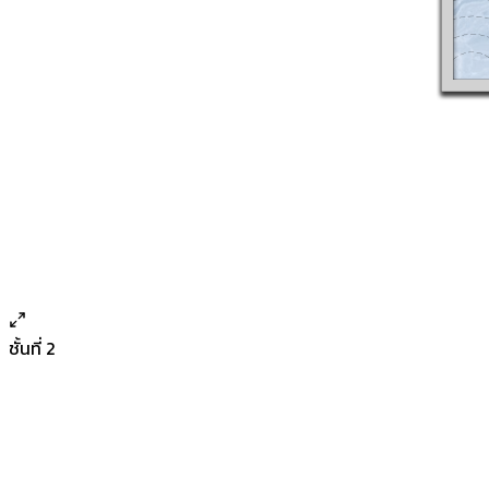
ชั้นที่ 2