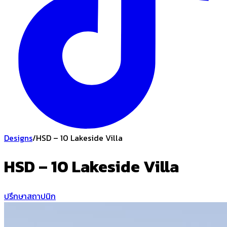
Designs
/
HSD – 10 Lakeside Villa
HSD – 10 Lakeside Villa
ปรึกษาสถาปนิก