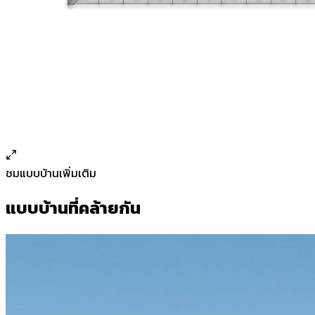
ชมแบบบ้านเพิ่มเติม
แบบบ้านที่คล้ายกัน