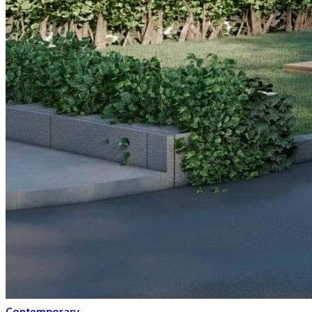
Contemporary