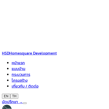
HSD
Homesquare Development
หน้าแรก
แบบบ้าน
กระบวนการ
โครงสร้าง
เกี่ยวกับ / ติดต่อ
EN
TH
นัดปรึกษา
→