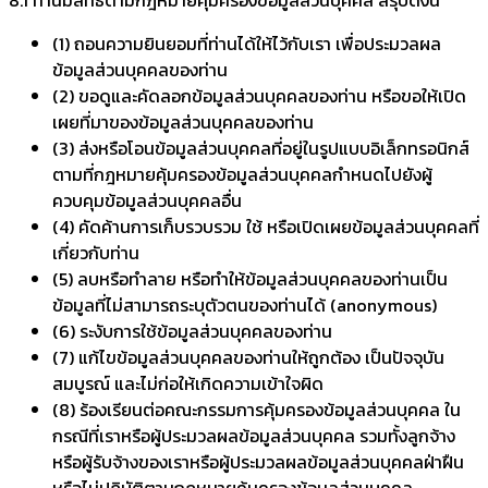
8.1 ท่านมีสิทธิตามกฎหมายคุ้มครองข้อมูลส่วนบุคคล สรุปดังนี้
(1) ถอนความยินยอมที่ท่านได้ให้ไว้กับเรา เพื่อประมวลผล
ข้อมูลส่วนบุคคลของท่าน
(2) ขอดูและคัดลอกข้อมูลส่วนบุคคลของท่าน หรือขอให้เปิด
เผยที่มาของข้อมูลส่วนบุคคลของท่าน
(3) ส่งหรือโอนข้อมูลส่วนบุคคลที่อยู่ในรูปแบบอิเล็กทรอนิกส์
ตามที่กฎหมายคุ้มครองข้อมูลส่วนบุคคลกำหนดไปยังผู้
ควบคุมข้อมูลส่วนบุคคลอื่น
(4) คัดค้านการเก็บรวบรวม ใช้ หรือเปิดเผยข้อมูลส่วนบุคคลที่
เกี่ยวกับท่าน
(5) ลบหรือทำลาย หรือทำให้ข้อมูลส่วนบุคคลของท่านเป็น
ข้อมูลที่ไม่สามารถระบุตัวตนของท่านได้ (anonymous)
(6) ระงับการใช้ข้อมูลส่วนบุคคลของท่าน
(7) แก้ไขข้อมูลส่วนบุคคลของท่านให้ถูกต้อง เป็นปัจจุบัน
สมบูรณ์ และไม่ก่อให้เกิดความเข้าใจผิด
(8) ร้องเรียนต่อคณะกรรมการคุ้มครองข้อมูลส่วนบุคคล ใน
กรณีที่เราหรือผู้ประมวลผลข้อมูลส่วนบุคคล รวมทั้งลูกจ้าง
หรือผู้รับจ้างของเราหรือผู้ประมวลผลข้อมูลส่วนบุคคลฝ่าฝืน