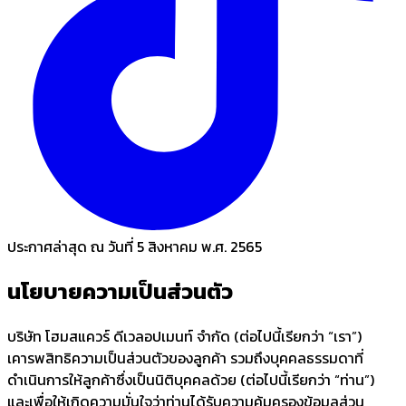
ประกาศล่าสุด ณ วันที่ 5 สิงหาคม พ.ศ. 2565
นโยบาย
ความเป็นส่วนตัว
บริษัท โฮมสแควร์ ดีเวลอปเมนท์ จำกัด (ต่อไปนี้เรียกว่า “เรา”)
เคารพสิทธิความเป็นส่วนตัวของลูกค้า รวมถึงบุคคลธรรมดาที่
ดำเนินการให้ลูกค้าซึ่งเป็นนิติบุคคลด้วย (ต่อไปนี้เรียกว่า “ท่าน”)
และเพื่อให้เกิดความมั่นใจว่าท่านได้รับความคุ้มครองข้อมูลส่วน