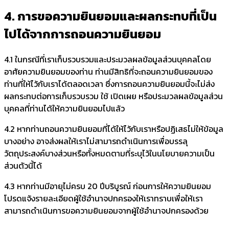
4. การขอความยินยอมและผลกระทบที่เป็น
ไปได้จากการถอนความยินยอม
4.1 ในกรณีที่เราเก็บรวบรวมและประมวลผลข้อมูลส่วนบุคคลโดย
อาศัยความยินยอมของท่าน ท่านมีสิทธิที่จะถอนความยินยอมของ
ท่านที่ให้ไว้กับเราได้ตลอดเวลา ซึ่งการถอนความยินยอมนี้จะไม่ส่ง
ผลกระทบต่อการเก็บรวบรวม ใช้ เปิดเผย หรือประมวลผลข้อมูลส่วน
บุคคลที่ท่านได้ให้ความยินยอมไปแล้ว
4.2 หากท่านถอนความยินยอมที่ได้ให้ไว้กับเราหรือปฏิเสธไม่ให้ข้อมูล
บางอย่าง อาจส่งผลให้เราไม่สามารถดำเนินการเพื่อบรรลุ
วัตถุประสงค์บางส่วนหรือทั้งหมดตามที่ระบุไว้ในนโยบายความเป็น
ส่วนตัวนี้ได้
4.3 หากท่านมีอายุไม่ครบ 20 ปีบริบูรณ์ ก่อนการให้ความยินยอม
โปรดแจ้งรายละเอียดผู้ใช้อำนาจปกครองให้เราทราบเพื่อให้เรา
สามารถดำเนินการขอความยินยอมจากผู้ใช้อำนาจปกครองด้วย