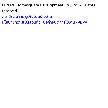
© 2026 Homesquare Development Co., Ltd. All rights
reserved.
สมาชิกสมาคมธุรกิจรับสร้างบ้าน
นโยบายความเป็นส่วนตัว
·
ข้อกำหนดการใช้งาน
·
PDPA