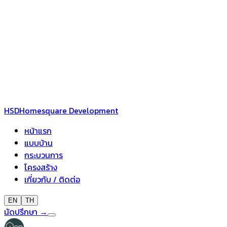
HSD
Homesquare Development
หน้าแรก
แบบบ้าน
กระบวนการ
โครงสร้าง
เกี่ยวกับ / ติดต่อ
EN
TH
นัดปรึกษา
→