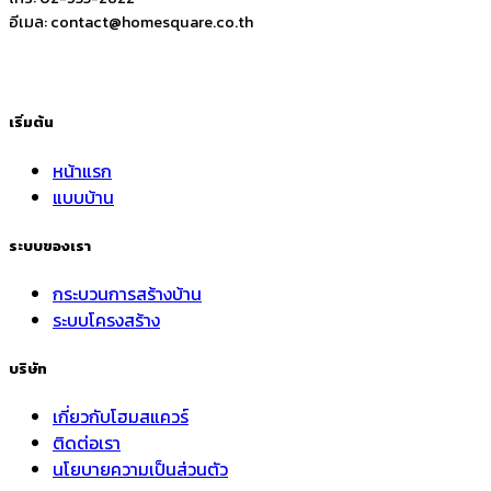
อีเมล:
contact@homesquare.co.th
เริ่มต้น
หน้าแรก
แบบบ้าน
ระบบของเรา
กระบวนการสร้างบ้าน
ระบบโครงสร้าง
บริษัท
เกี่ยวกับโฮมสแควร์
ติดต่อเรา
นโยบายความเป็นส่วนตัว