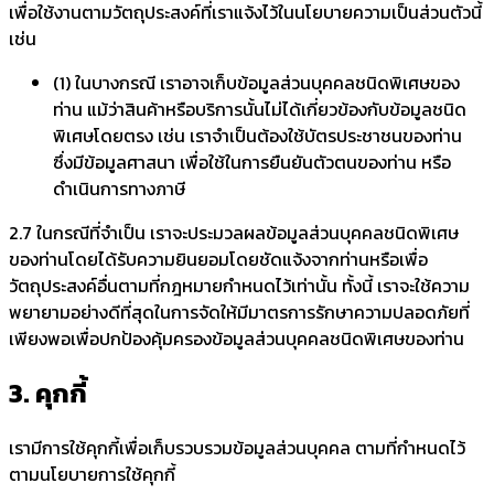
เพื่อใช้งานตามวัตถุประสงค์ที่เราแจ้งไว้ในนโยบายความเป็นส่วนตัวนี้
เช่น
(1) ในบางกรณี เราอาจเก็บข้อมูลส่วนบุคคลชนิดพิเศษของ
ท่าน แม้ว่าสินค้าหรือบริการนั้นไม่ได้เกี่ยวข้องกับข้อมูลชนิด
พิเศษโดยตรง เช่น เราจำเป็นต้องใช้บัตรประชาชนของท่าน
ซึ่งมีข้อมูลศาสนา เพื่อใช้ในการยืนยันตัวตนของท่าน หรือ
ดำเนินการทางภาษี
2.7 ในกรณีที่จำเป็น เราจะประมวลผลข้อมูลส่วนบุคคลชนิดพิเศษ
ของท่านโดยได้รับความยินยอมโดยชัดแจ้งจากท่านหรือเพื่อ
วัตถุประสงค์อื่นตามที่กฎหมายกำหนดไว้เท่านั้น ทั้งนี้ เราจะใช้ความ
พยายามอย่างดีที่สุดในการจัดให้มีมาตรการรักษาความปลอดภัยที่
เพียงพอเพื่อปกป้องคุ้มครองข้อมูลส่วนบุคคลชนิดพิเศษของท่าน
3. คุกกี้
เรามีการใช้คุกกี้เพื่อเก็บรวบรวมข้อมูลส่วนบุคคล ตามที่กำหนดไว้
ตามนโยบายการใช้คุกกี้