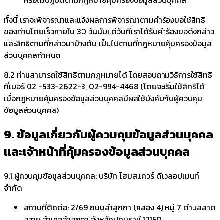
หรือไม่ปฏิบัติตามกฎหมายคุ้มครองข้อมูลส่วนบุคคล
ทั้งนี้ เราจะพิจารณาและแจ้งผลการพิจารณาตามคำร้องขอใช้สิทธิ
ของท่านโดยเร็วภายใน 30 วันนับแต่วันที่เราได้รับคำร้องขอดังกล่าว
และสิทธิตามที่กล่าวมาข้างต้น เป็นไปตามที่กฎหมายคุ้มครองข้อมูล
ส่วนบุคคลกำหนด
8.2 ท่านสามารถใช้สิทธิตามกฎหมายได้ โดยสอบถามวิธีการใช้สิทธิ
ที่เบอร์ 02 -533-2622-3, 02-994-4468 (โดยจะเริ่มใช้สิทธิได้
เมื่อกฎหมายคุ้มครองข้อมูลส่วนบุคคลมีผลใช้บังคับกับผู้ควบคุม
ข้อมูลส่วนบุคคล)
9. ข้อมูลเกี่ยวกับผู้ควบคุมข้อมูลส่วนบุคคล
และเจ้าหน้าที่คุ้มครองข้อมูลส่วนบุคคล
9.1 ผู้ควบคุมข้อมูลส่วนบุคคล: บริษัท โฮมสแควร์ ดีเวลอปเมนท์
จำกัด
สถานที่ติดต่อ: 2/69 ถนนลำลูกกา (คลอง 4) หมู่ 7 ตำบลลาด
สวาย อำเภอลำลูกกา จังหวัดปทุมธานี 12150