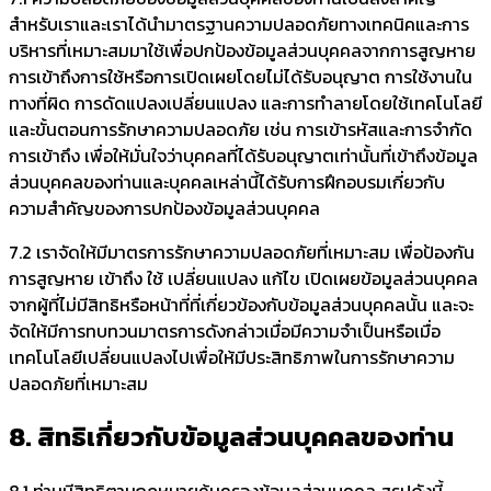
สำหรับเราและเราได้นำมาตรฐานความปลอดภัยทางเทคนิคและการ
บริหารที่เหมาะสมมาใช้เพื่อปกป้องข้อมูลส่วนบุคคลจากการสูญหาย
การเข้าถึงการใช้หรือการเปิดเผยโดยไม่ได้รับอนุญาต การใช้งานใน
ทางที่ผิด การดัดแปลงเปลี่ยนแปลง และการทำลายโดยใช้เทคโนโลยี
และขั้นตอนการรักษาความปลอดภัย เช่น การเข้ารหัสและการจำกัด
การเข้าถึง เพื่อให้มั่นใจว่าบุคคลที่ได้รับอนุญาตเท่านั้นที่เข้าถึงข้อมูล
ส่วนบุคคลของท่านและบุคคลเหล่านี้ได้รับการฝึกอบรมเกี่ยวกับ
ความสำคัญของการปกป้องข้อมูลส่วนบุคคล
7.2 เราจัดให้มีมาตรการรักษาความปลอดภัยที่เหมาะสม เพื่อป้องกัน
การสูญหาย เข้าถึง ใช้ เปลี่ยนแปลง แก้ไข เปิดเผยข้อมูลส่วนบุคคล
จากผู้ที่ไม่มีสิทธิหรือหน้าที่ที่เกี่ยวข้องกับข้อมูลส่วนบุคคลนั้น และจะ
จัดให้มีการทบทวนมาตรการดังกล่าวเมื่อมีความจำเป็นหรือเมื่อ
เทคโนโลยีเปลี่ยนแปลงไปเพื่อให้มีประสิทธิภาพในการรักษาความ
ปลอดภัยที่เหมาะสม
8. สิทธิเกี่ยวกับข้อมูลส่วนบุคคลของท่าน