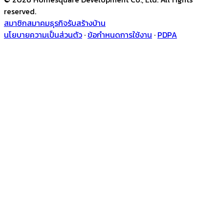
reserved.
สมาชิกสมาคมธุรกิจรับสร้างบ้าน
นโยบายความเป็นส่วนตัว
·
ข้อกำหนดการใช้งาน
·
PDPA