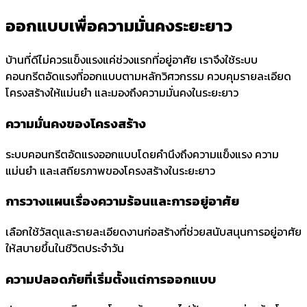
ออกแบบเพื่อ
ความมั่นคงระยะยาว
บ้านที่ดีไม่ควรแข็งแรงแค่ช่วงแรกที่อยู่อาศัย เราจึงใช้ระบบ
คอนกรีตอัดแรงที่ออกแบบตามหลักวิศวกรรม ควบคุมรายละเอียด
โครงสร้างให้แม่นยำ และมองถึงความมั่นคงในระยะยาว
ความมั่นคงของโครงสร้าง
ระบบคอนกรีตอัดแรงออกแบบโดยคำนึงถึงความแข็งแรง ความ
แม่นยำ และเสถียรภาพของโครงสร้างในระยะยาว
การวางแผนเรื่องความร้อนและการอยู่อาศัย
เลือกใช้วัสดุและรายละเอียดงานก่อสร้างที่ช่วยสนับสนุนการอยู่อาศัย
ให้สบายขึ้นในชีวิตประจำวัน
ความปลอดภัยที่เริ่มตั้งแต่การออกแบบ