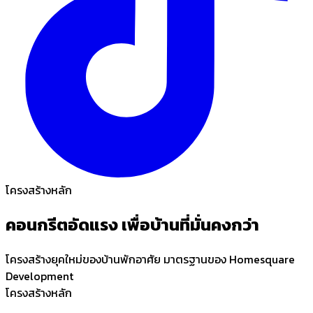
โครงสร้างหลัก
คอนกรีตอัดแรง
เพื่อบ้านที่
มั่นคงกว่า
โครงสร้างยุคใหม่ของบ้านพักอาศัย มาตรฐานของ Homesquare
Development
โครงสร้างหลัก