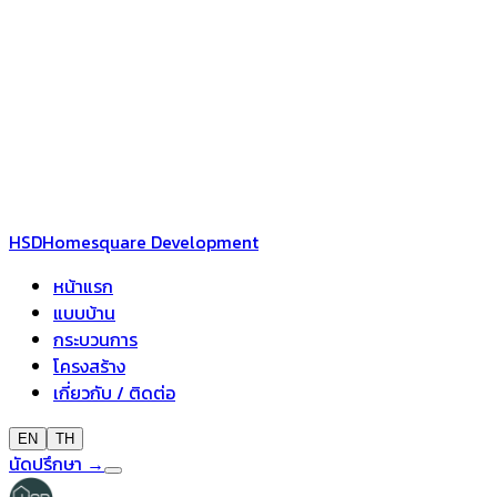
HSD
Homesquare Development
หน้าแรก
แบบบ้าน
กระบวนการ
โครงสร้าง
เกี่ยวกับ / ติดต่อ
EN
TH
นัดปรึกษา
→