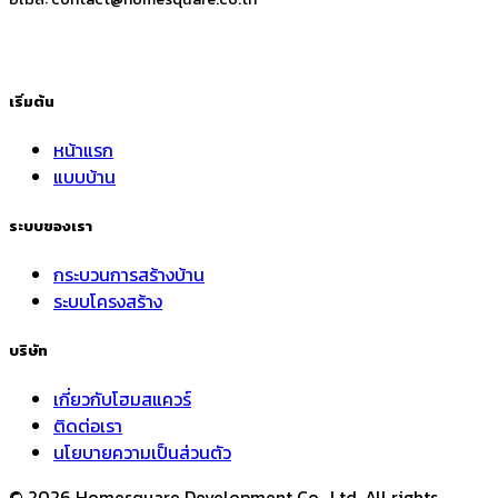
เริ่มต้น
หน้าแรก
แบบบ้าน
ระบบของเรา
กระบวนการสร้างบ้าน
ระบบโครงสร้าง
บริษัท
เกี่ยวกับโฮมสแควร์
ติดต่อเรา
นโยบายความเป็นส่วนตัว
© 2026 Homesquare Development Co., Ltd. All rights