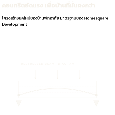
คอนกรีตอัดแรง
เพื่อบ้านที่
มั่นคงกว่า
โครงสร้างยุคใหม่ของบ้านพักอาศัย มาตรฐานของ Homesquare
Development
PRESTRESSED BEAM · DIAGRAM