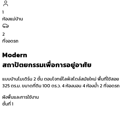
1
ห้องแม่บ้าน
2
ที่จอดรถ
Modern
สถาปัตยกรรมเพื่อการอยู่อาศัย
แบบบ้านโมเดิร์น 2 ชั้น ตอบโจทย์ไลฟ์สไตล์สมัยใหม่ พื้นที่ใช้สอย
325 ตร.ม. ขนาดที่ดิน 100 ตร.ว. 4 ห้องนอน 4 ห้องน้ำ 2 ที่จอดรถ
ผังพื้นและการใช้งาน
ชั้นที่ 1