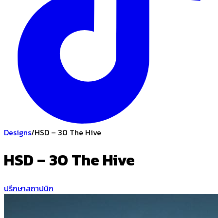
Designs
/
HSD – 30 The Hive
HSD – 30 The Hive
ปรึกษาสถาปนิก