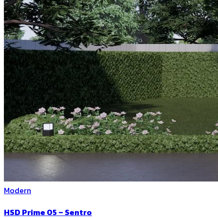
Modern
HSD Prime 05 – Sentro