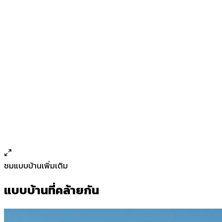
ชมแบบบ้านเพิ่มเติม
แบบบ้านที่คล้ายกัน