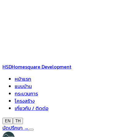
HSD
Homesquare Development
หน้าแรก
แบบบ้าน
กระบวนการ
โครงสร้าง
เกี่ยวกับ / ติดต่อ
EN
TH
นัดปรึกษา
→