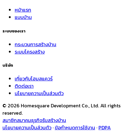
หน้าแรก
แบบบ้าน
ระบบของเรา
กระบวนการสร้างบ้าน
ระบบโครงสร้าง
บริษัท
เกี่ยวกับโฮมสแควร์
ติดต่อเรา
นโยบายความเป็นส่วนตัว
© 2026 Homesquare Development Co., Ltd. All rights
reserved.
สมาชิกสมาคมธุรกิจรับสร้างบ้าน
นโยบายความเป็นส่วนตัว
·
ข้อกำหนดการใช้งาน
·
PDPA