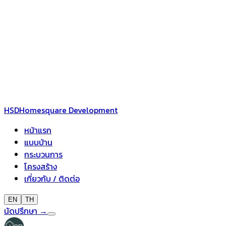
HSD
Homesquare Development
หน้าแรก
แบบบ้าน
กระบวนการ
โครงสร้าง
เกี่ยวกับ / ติดต่อ
EN
TH
นัดปรึกษา
→