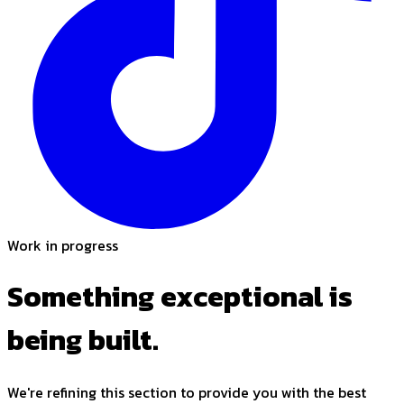
Work in progress
Something
exceptional
is
being built.
We're refining this section to provide you with the best